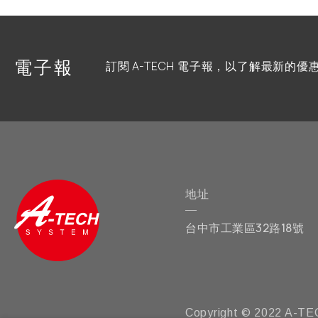
電子報
訂閱 A-TECH 電子報，以了解最新的
地址
台中市工業區32路18號
Copyright © 2022 A-TEC