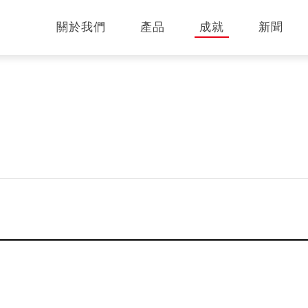
關於我們
產品
成就
新聞