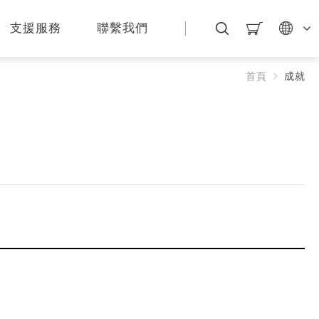
支援服務
聯繫我們
首頁
成就