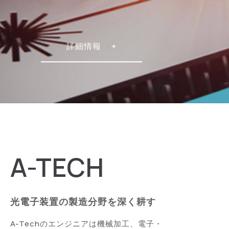
詳細情報
A-TECH
光電子装置の製造分野を深く耕す
A-Techのエンジニアは機械加工、電子・