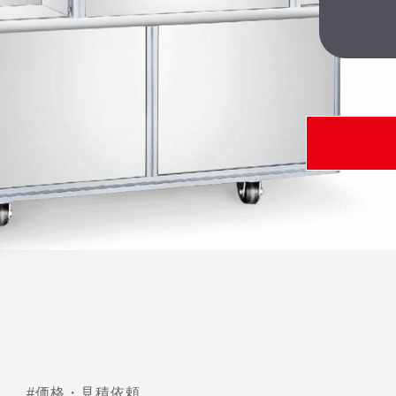
#価格・見積依頼