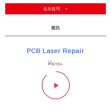
追加提問
資訊
PCB Laser Repair