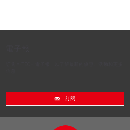
電子報
訂閱 A-TECH 電子報，以了解最新的優惠、活動和更多
信息！
訂閱