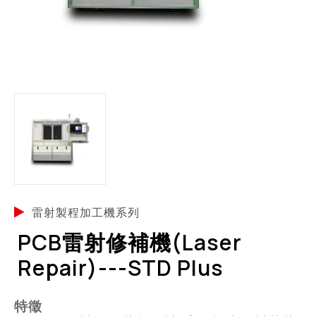
雷射製程加工機系列
PCB雷射修補機(Laser
Repair)---STD Plus
特徵